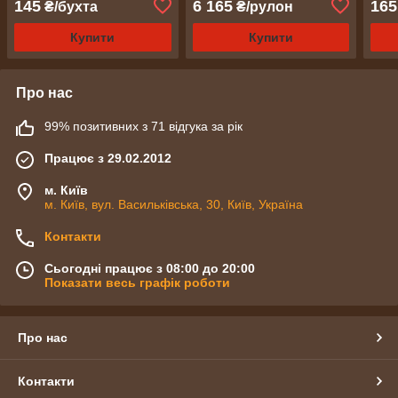
145
6 165
165
₴/бухта
₴/рулон
м2
Купити
Купити
Про нас
99% позитивних з 71 відгука за рік
Працює з 29.02.2012
м. Київ
м. Київ, вул. Васильківська, 30, Київ, Україна
Контакти
Сьогодні працює з 08:00 до 20:00
Показати весь графік роботи
Про нас
Контакти