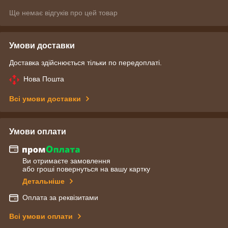
Ще немає відгуків про цей товар
Умови доставки
Доставка здійснюється тільки по передоплаті.
Нова Пошта
Всі умови доставки
Умови оплати
Ви отримаєте замовлення
або гроші повернуться на вашу картку
Детальніше
Оплата за реквізитами
Всі умови оплати