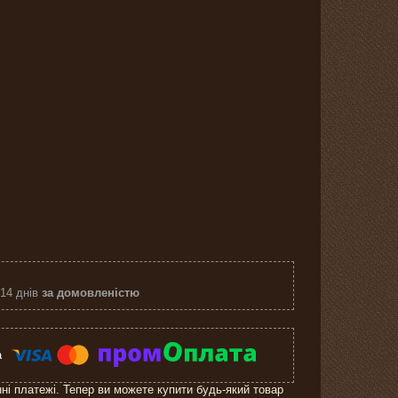
 14 днів
за домовленістю
нні платежі. Тепер ви можете купити будь-який товар