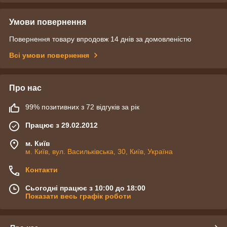
Умови повернення
Повернення товару впродовж 14 днів за домовленістю
Всі умови повернення
Про нас
99% позитивних з 72 відгуків за рік
Працює з 29.02.2012
м. Київ
м. Київ, вул. Васильківська, 30, Київ, Україна
Контакти
Сьогодні працює з 10:00 до 18:00
Показати весь графік роботи