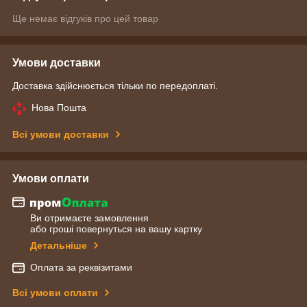
Ще немає відгуків про цей товар
Умови доставки
Доставка здійснюється тільки по передоплаті.
Нова Пошта
Всі умови доставки
Умови оплати
Ви отримаєте замовлення
або гроші повернуться на вашу картку
Детальніше
Оплата за реквізитами
Всі умови оплати