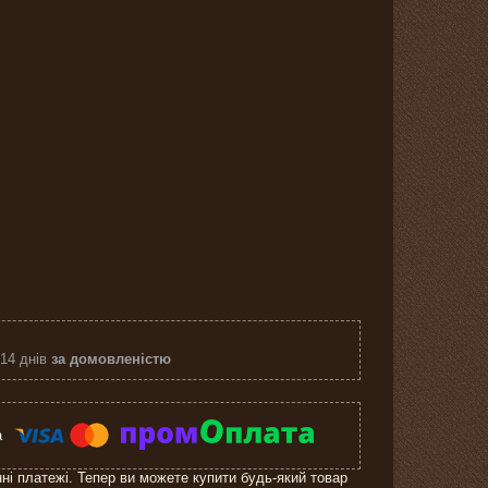
 14 днів
за домовленістю
нні платежі. Тепер ви можете купити будь-який товар