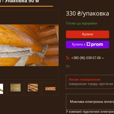
 - Упаковка 50 м
330 ₴/упаковка
Готово до відправки
Купити
Купити з
+380 (96) 039-57-06
повернення товару протягом
У компанії підключені електро