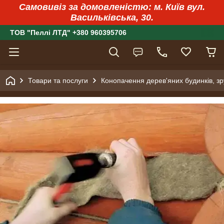
Самовивіз за домовленістю: м. Київ вул.
Васильківська, 30.
ТОВ "Пеллі ЛТД" +380 960395706
Товари та послуги
Конопачення дерев'яних будинків, зр