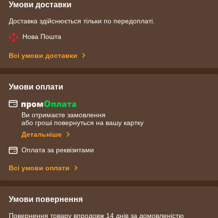
Умови доставки
Доставка здійснюється тільки по передоплаті.
Нова Пошта
Всі умови доставки
Умови оплати
Ви отримаєте замовлення
або гроші повернуться на вашу картку
Детальніше
Оплата за реквізитами
Всі умови оплати
Умови повернення
Повернення товару впродовж 14 днів за домовленістю