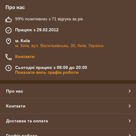
Про нас
99% позитивних з 71 відгука за рік
Працює з 29.02.2012
м. Київ
м. Київ, вул. Васильківська, 30, Київ, Україна
Контакти
Сьогодні працює з 08:00 до 20:00
Показати весь графік роботи
Про нас
Контакти
Доставка та оплата
Графік роботи