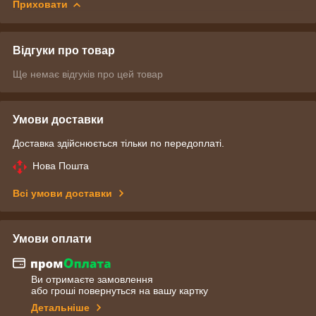
Приховати
Відгуки про товар
Ще немає відгуків про цей товар
Умови доставки
Доставка здійснюється тільки по передоплаті.
Нова Пошта
Всі умови доставки
Умови оплати
Ви отримаєте замовлення
або гроші повернуться на вашу картку
Детальніше