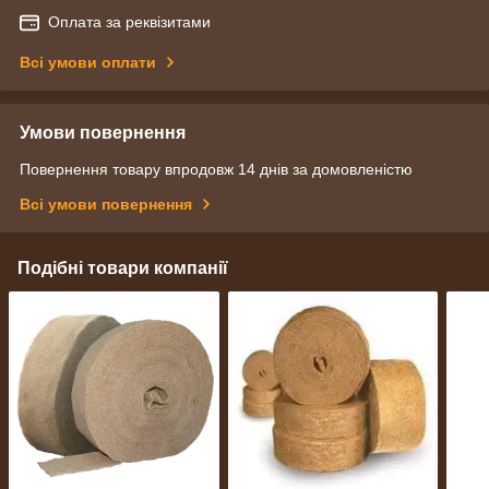
Оплата за реквізитами
Всі умови оплати
Умови повернення
Повернення товару впродовж 14 днів за домовленістю
Всі умови повернення
Подібні товари компанії