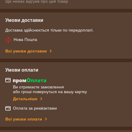
Ще немає відгуків про цей товар
Умови доставки
Доставка здійснюється тільки по передоплаті.
Нова Пошта
Всі умови доставки
Умови оплати
Ви отримаєте замовлення
або гроші повернуться на вашу картку
Детальніше
Оплата за реквізитами
Всі умови оплати