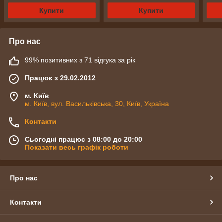
Купити
Купити
Про нас
99% позитивних з 71 відгука за рік
Працює з 29.02.2012
м. Київ
м. Київ, вул. Васильківська, 30, Київ, Україна
Контакти
Сьогодні працює з 08:00 до 20:00
Показати весь графік роботи
Про нас
Контакти