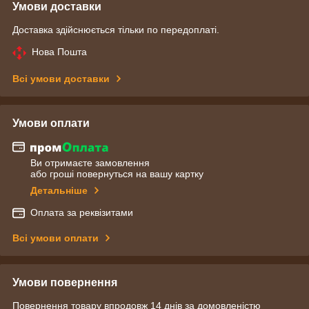
Умови доставки
Доставка здійснюється тільки по передоплаті.
Нова Пошта
Всі умови доставки
Умови оплати
Ви отримаєте замовлення
або гроші повернуться на вашу картку
Детальніше
Оплата за реквізитами
Всі умови оплати
Умови повернення
Повернення товару впродовж 14 днів за домовленістю