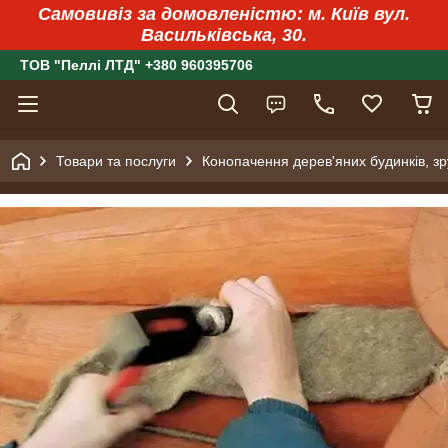
Самовивіз за домовленістю: м. Київ вул.
Васильківська, 30.
ТОВ "Пеллі ЛТД" +380 960395706
Товари та послуги
Конопачення дерев'яних будинків, зр