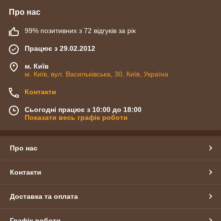
Про нас
99% позитивних з 72 відгуків за рік
Працює з 29.02.2012
м. Київ
м. Київ, вул. Васильківська, 30, Київ, Україна
Контакти
Сьогодні працює з 10:00 до 18:00
Показати весь графік роботи
Про нас
Контакти
Доставка та оплата
Графік роботи